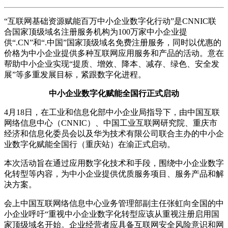
“互联网基础资源赋能百万中小企业数字化行动”是CNNIC联
合国家顶级域名注册服务机构为100万家中小企业提
供“.CN”和“.中国”国家顶级域名免费注册服务，同时以优惠的
价格为中小企业提供多种互联网应用服务和产品的活动。意在
帮助中小企业实现“提质、增效、降本、减存、绿色、安全发
展”等多重发展目标，紧跟数字化进程。
中小企业数字化赋能全国行正式启动
4月18日，在工业和信息化部中小企业局指导下，由中国互联
网络信息中心（CNNIC）、中国工业互联网研究院、重庆市
经济和信息化委员会以及华为技术有限公司联合主办的中小企
业数字化赋能全国行（重庆站）在渝正式启动。
本次活动旨在通过应用数字化技术和手段，围绕中小企业数字
化转型等内容，为中小企业提供优质服务项目、服务产品和解
决方案。
会上中国互联网络信息中心业务管理部副主任张虹向全国的中
小企业呼吁“重视中小企业数字化转型应该从重视注册启用国
家顶级域名开始。企业经营者应具备互联网安全风险意识和网