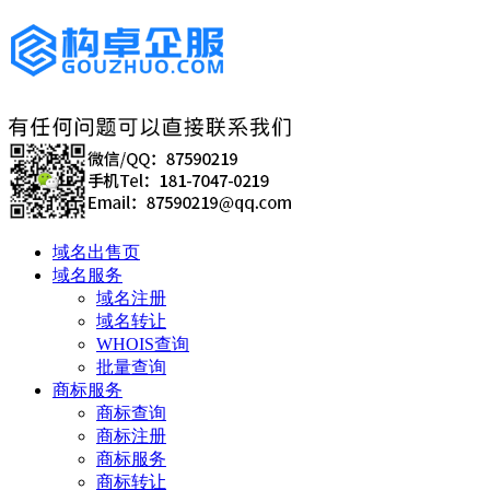
域名出售页
域名服务
域名注册
域名转让
WHOIS查询
批量查询
商标服务
商标查询
商标注册
商标服务
商标转让