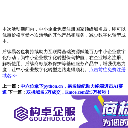
本次活动期间内，中小企业免费注册国家顶级域名后，即可以
优惠价格享受本次活动的其他产品和服务，减少数字化转型成
本。
后续易名也将持续助力互联网基础资源赋能百万中小企业数字
化行动，为中小企业数字化转型保驾护航，在企业域名注册、
解析使用、后续商标版权保护等基础服务产品中，增强优惠力
度，让中小企业数字化转型之路走得顺利。
点击前往免费注册
域名>>
上一篇：
中六位拿下python.cn，易名经纪助力终端进击AI赛
道
下一篇：
双拼域名5万成交，Kmoe.com近5万被秒！