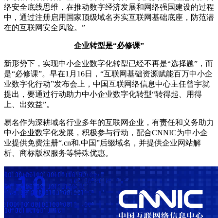
络安全底线思维，在推动数字经济发展和网络强国建设的过程
中，通过注册启用国家顶级域名夯实互联网基础底座，防范潜
在的互联网安全风险。”
企业转型是“必修课”
新形势下，实现中小企业数字化转型已经不再是“选择题”，而
是“必修课”。早在1月16日，“互联网基础资源赋能百万中小企
业数字化行动”发布会上，中国互联网络信息中心主任曾宇就
提出，要通过行动助力中小企业数字化转型“转得起、用得
上、出效益”。
易名作为深耕域名行业多年的互联网企业，有责任和义务助力
中小企业数字化发展，积极参与行动，配合CNNIC为中小企
业提供免费注册“.cn和.中国”后缀域名，并提供企业网站解
析、商标版权服务等特殊优惠。