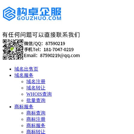
域名出售页
域名服务
域名注册
域名转让
WHOIS查询
批量查询
商标服务
商标查询
商标注册
商标服务
商标转让