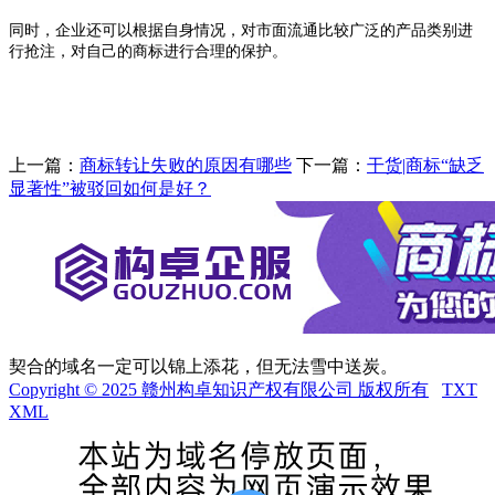
同时，企业还可以根据自身情况，对市面流通比较广泛的产品类别进
行抢注，对自己的商标进行合理的保护。
上一篇：
商标转让失败的原因有哪些
下一篇：
干货|商标“缺乏
显著性”被驳回如何是好？
契合的域名一定可以锦上添花，但无法雪中送炭。
Copyright © 2025 赣州构卓知识产权有限公司 版权所有
TXT
XML